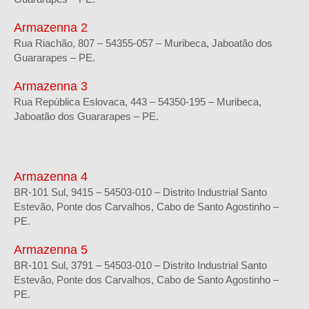
Armazenna 2
Rua Riachão, 807 – 54355-057 – Muribeca, Jaboatão dos
Guararapes – PE.
Armazenna 3
Rua República Eslovaca, 443 – 54350-195 – Muribeca,
Jaboatão dos Guararapes – PE.
Armazenna 4
BR-101 Sul, 9415 – 54503-010 – Distrito Industrial Santo
Estevão, Ponte dos Carvalhos, Cabo de Santo Agostinho –
PE.
Armazenna 5
BR-101 Sul, 3791 – 54503-010 – Distrito Industrial Santo
Estevão, Ponte dos Carvalhos, Cabo de Santo Agostinho –
PE.