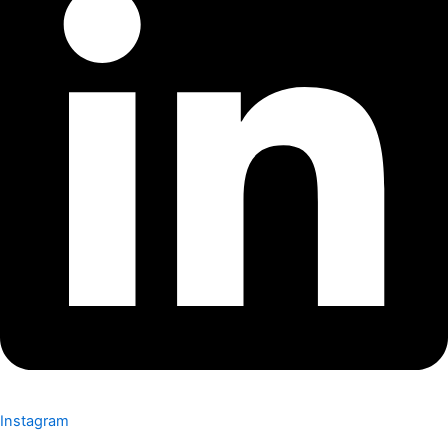
Instagram