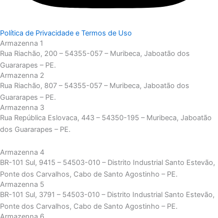
Política de Privacidade e Termos de Uso
Armazenna 1
Rua Riachão, 200 – 54355-057 – Muribeca, Jaboatão dos
Guararapes – PE.
Armazenna 2
Rua Riachão, 807 – 54355-057 – Muribeca, Jaboatão dos
Guararapes – PE.
Armazenna 3
Rua República Eslovaca, 443 – 54350-195 – Muribeca, Jaboatão
dos Guararapes – PE.
Armazenna 4
BR-101 Sul, 9415 – 54503-010 – Distrito Industrial Santo Estevão,
Ponte dos Carvalhos, Cabo de Santo Agostinho – PE.
Armazenna 5
BR-101 Sul, 3791 – 54503-010 – Distrito Industrial Santo Estevão,
Ponte dos Carvalhos, Cabo de Santo Agostinho – PE.
Armazenna 6