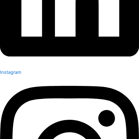
Instagram