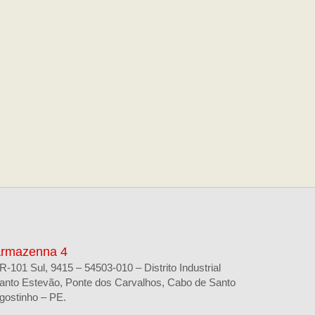
rmazenna 4
R-101 Sul, 9415 – 54503-010 – Distrito Industrial
anto Estevão, Ponte dos Carvalhos, Cabo de Santo
gostinho – PE.