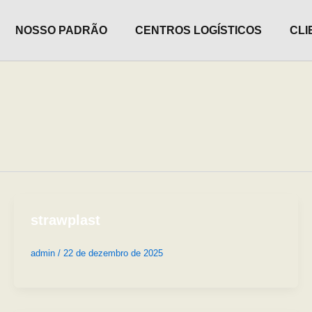
NOSSO PADRÃO
CENTROS LOGÍSTICOS
CLI
strawplast
admin
/
22 de dezembro de 2025