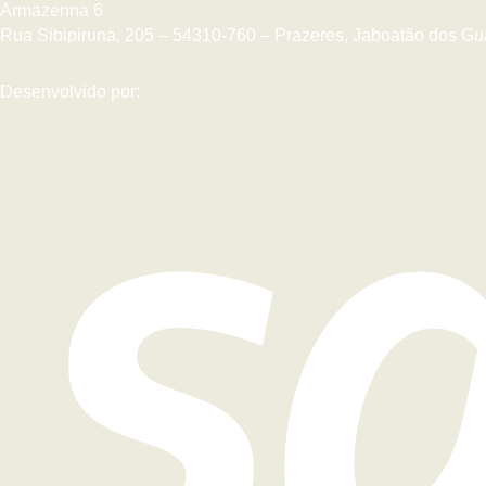
Armazenna 6
Rua Sibipiruna, 205 – 54310-760 – Prazeres, Jaboatão dos Gu
Desenvolvido por: