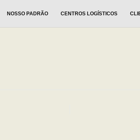
NOSSO PADRÃO
CENTROS LOGÍSTICOS
CLI